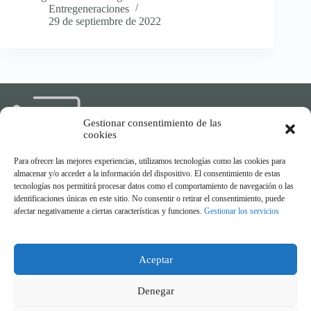
Entregeneraciones
29 de septiembre de 2022
Gestionar consentimiento de las
cookies
Para ofrecer las mejores experiencias, utilizamos tecnologías como las cookies para
almacenar y/o acceder a la información del dispositivo. El consentimiento de estas
Compartiendo experiencias,
tecnologías nos permitirá procesar datos como el comportamiento de navegación o las
conectando generaciones
identificaciones únicas en este sitio. No consentir o retirar el consentimiento, puede
afectar negativamente a ciertas características y funciones.
Gestionar los servicios
Aceptar
Denegar