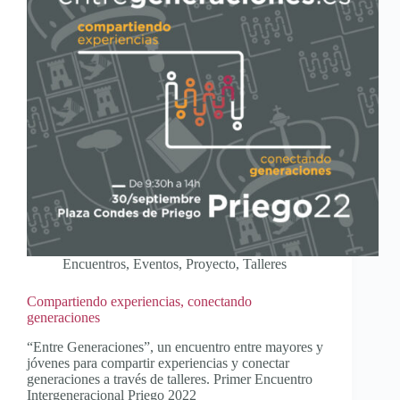
Encuentros
,
Eventos
,
Proyecto
,
Talleres
Compartiendo experiencias, conectando
generaciones
“Entre Generaciones”, un encuentro entre mayores y
jóvenes para compartir experiencias y conectar
generaciones a través de talleres. Primer Encuentro
Intergeneracional Priego 2022