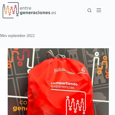
Mes
septiembre 2022