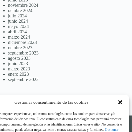
noviembre 2024
octubre 2024
julio 2024
junio 2024
mayo 2024
abril 2024
marzo 2024
diciembre 2023
octubre 2023
septiembre 2023
agosto 2023
junio 2023
marzo 2023
enero 2023
septiembre 2022
Gestionar consentimiento de las cookies
as mejores experiencias, utilizamos tecnologías como las cookies para almacenar y/o
nformación del dispositivo. El consentimiento de estas tecnologías nos permitirá procesar
comportamiento de navegación o las identificaciones únicas en este sitio. No consentir o
sentimiento, puede afectar negativamente a ciertas características y funciones.
Gestionar