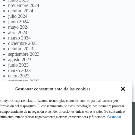
noviembre 2024
octubre 2024
julio 2024
junio 2024
mayo 2024
abril 2024
marzo 2024
diciembre 2023
octubre 2023
septiembre 2023
agosto 2023
junio 2023
marzo 2023
enero 2023
septiembre 2022
Gestionar consentimiento de las cookies
as mejores experiencias, utilizamos tecnologías como las cookies para almacenar y/o
nformación del dispositivo. El consentimiento de estas tecnologías nos permitirá procesar
comportamiento de navegación o las identificaciones únicas en este sitio. No consentir o
sentimiento, puede afectar negativamente a ciertas características y funciones.
Gestionar