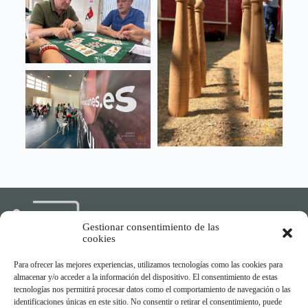
Gestionar consentimiento de las
cookies
Para ofrecer las mejores experiencias, utilizamos tecnologías como las cookies para
almacenar y/o acceder a la información del dispositivo. El consentimiento de estas
Compartiendo experiencias,
tecnologías nos permitirá procesar datos como el comportamiento de navegación o las
conectando generaciones
identificaciones únicas en este sitio. No consentir o retirar el consentimiento, puede