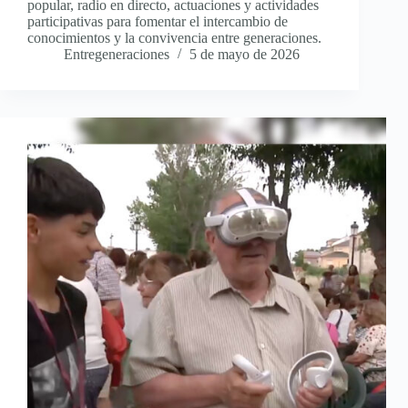
popular, radio en directo, actuaciones y actividades
participativas para fomentar el intercambio de
conocimientos y la convivencia entre generaciones.
Entregeneraciones
5 de mayo de 2026