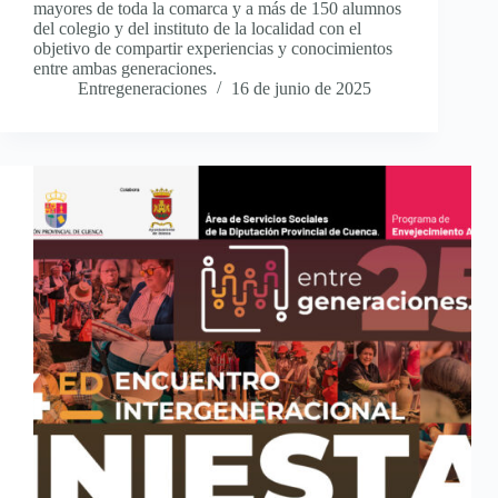
mayores de toda la comarca y a más de 150 alumnos
del colegio y del instituto de la localidad con el
objetivo de compartir experiencias y conocimientos
entre ambas generaciones.
Entregeneraciones
16 de junio de 2025