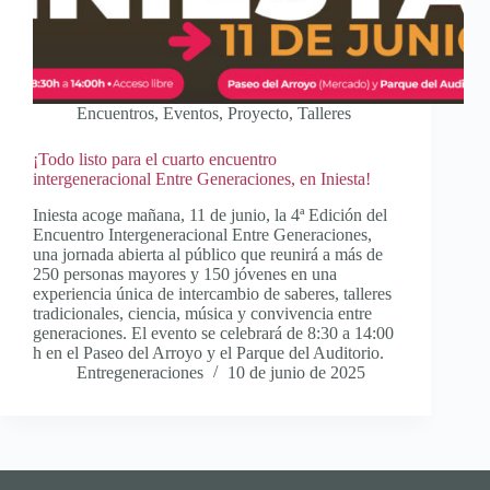
Encuentros
,
Eventos
,
Proyecto
,
Talleres
¡Todo listo para el cuarto encuentro
intergeneracional Entre Generaciones, en Iniesta!
Iniesta acoge mañana, 11 de junio, la 4ª Edición del
Encuentro Intergeneracional Entre Generaciones,
una jornada abierta al público que reunirá a más de
250 personas mayores y 150 jóvenes en una
experiencia única de intercambio de saberes, talleres
tradicionales, ciencia, música y convivencia entre
generaciones. El evento se celebrará de 8:30 a 14:00
h en el Paseo del Arroyo y el Parque del Auditorio.
Entregeneraciones
10 de junio de 2025