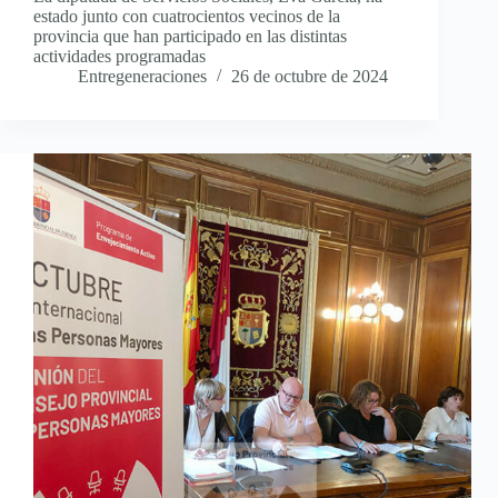
estado junto con cuatrocientos vecinos de la
provincia que han participado en las distintas
actividades programadas
Entregeneraciones
26 de octubre de 2024