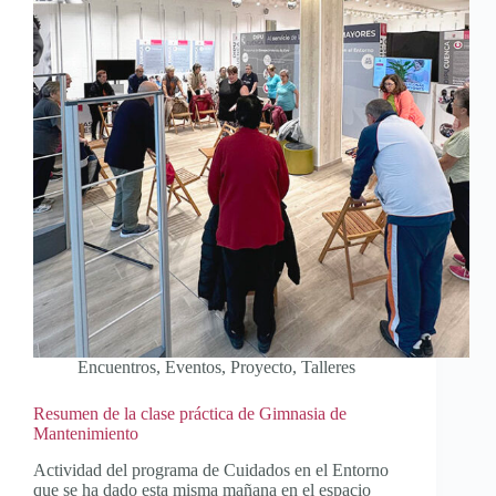
Encuentros
,
Eventos
,
Proyecto
,
Talleres
Resumen de la clase práctica de Gimnasia de
Mantenimiento
Actividad del programa de Cuidados en el Entorno
que se ha dado esta misma mañana en el espacio