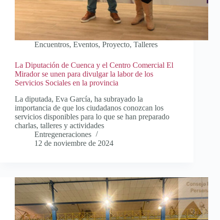
Encuentros
,
Eventos
,
Proyecto
,
Talleres
La Diputación de Cuenca y el Centro Comercial El
Mirador se unen para divulgar la labor de los
Servicios Sociales en la provincia
La diputada, Eva García, ha subrayado la
importancia de que los ciudadanos conozcan los
servicios disponibles para lo que se han preparado
charlas, talleres y actividades
Entregeneraciones
12 de noviembre de 2024