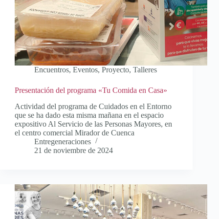
Encuentros
,
Eventos
,
Proyecto
,
Talleres
Presentación del programa «Tu Comida en Casa»
Actividad del programa de Cuidados en el Entorno
que se ha dado esta misma mañana en el espacio
expositivo Al Servicio de las Personas Mayores, en
el centro comercial Mirador de Cuenca
Entregeneraciones
21 de noviembre de 2024