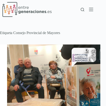
Etiqueta
Consejo Provincial de Mayores