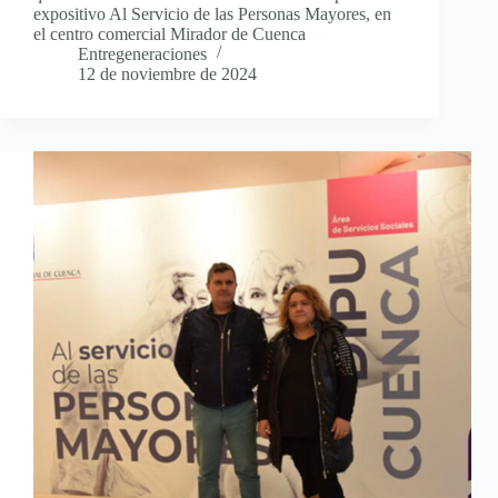
expositivo Al Servicio de las Personas Mayores, en
el centro comercial Mirador de Cuenca
Entregeneraciones
12 de noviembre de 2024