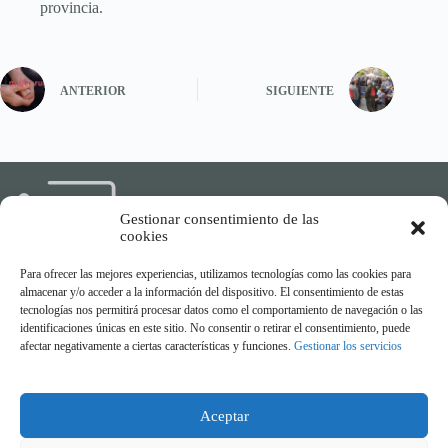
provincia.
ANTERIOR
SIGUIENTE
Gestionar consentimiento de las
cookies
Para ofrecer las mejores experiencias, utilizamos tecnologías como las cookies para
almacenar y/o acceder a la información del dispositivo. El consentimiento de estas
Compartiendo experiencias,
tecnologías nos permitirá procesar datos como el comportamiento de navegación o las
conectando generaciones
identificaciones únicas en este sitio. No consentir o retirar el consentimiento, puede
afectar negativamente a ciertas características y funciones.
Gestionar los servicios
Aceptar