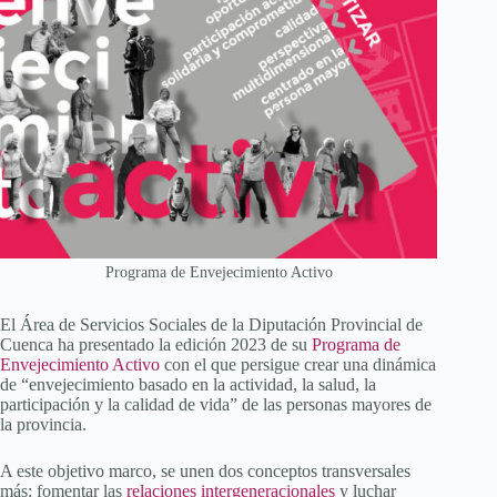
Programa de Envejecimiento Activo
El Área de Servicios Sociales de la Diputación Provincial de
Cuenca ha presentado la edición 2023 de su
Programa de
Envejecimiento Activo
con el que persigue crear una dinámica
de “envejecimiento basado en la actividad, la salud, la
participación y la calidad de vida” de las personas mayores de
la provincia.
A este objetivo marco, se unen dos conceptos transversales
más: fomentar las
relaciones intergeneracionales
y luchar