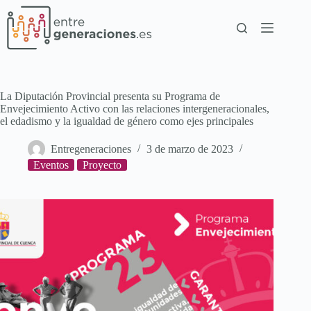
La Diputación Provincial presenta su Programa de
Envejecimiento Activo con las relaciones intergeneracionales,
el edadismo y la igualdad de género como ejes principales
Entregeneraciones
3 de marzo de 2023
Eventos
Proyecto