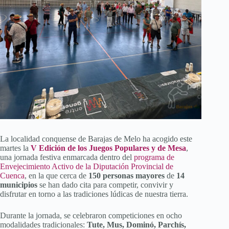
La localidad conquense de Barajas de Melo ha acogido este
martes la
V Edición de los Juegos Populares y de Mesa
,
una jornada festiva enmarcada dentro del
programa de
Envejecimiento Activo de la Diputación Provincial de
Cuenca
, en la que cerca de
150 personas mayores
de
14
municipios
se han dado cita para competir, convivir y
disfrutar en torno a las tradiciones lúdicas de nuestra tierra.
Durante la jornada, se celebraron competiciones en ocho
modalidades tradicionales:
Tute, Mus, Dominó, Parchís,