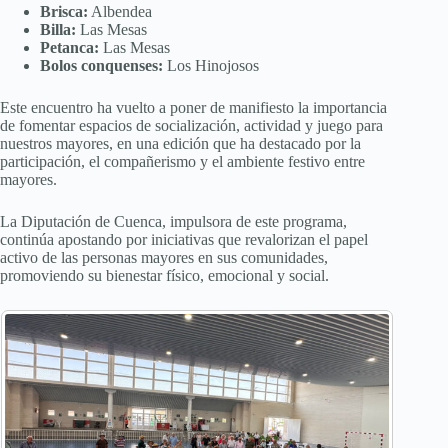
Brisca:
Albendea
Billa:
Las Mesas
Petanca:
Las Mesas
Bolos conquenses:
Los Hinojosos
Este encuentro ha vuelto a poner de manifiesto la importancia
de fomentar espacios de socialización, actividad y juego para
nuestros mayores, en una edición que ha destacado por la
participación, el compañerismo y el ambiente festivo entre
mayores.
La Diputación de Cuenca, impulsora de este programa,
continúa apostando por iniciativas que revalorizan el papel
activo de las personas mayores en sus comunidades,
promoviendo su bienestar físico, emocional y social.