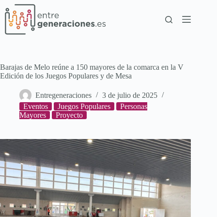
Barajas de Melo reúne a 150 mayores de la comarca en la V
Edición de los Juegos Populares y de Mesa
Entregeneraciones
3 de julio de 2025
Eventos
Juegos Populares
Personas
Mayores
Proyecto